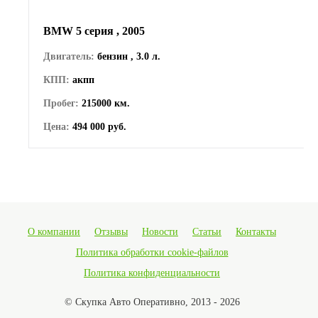
BMW 5 серия , 2005
Двигатель:
бензин , 3.0 л.
КПП:
акпп
Пробег:
215000 км.
Цена:
494 000 руб.
О компании
Отзывы
Новости
Статьи
Контакты
Политика обработки cookie-файлов
Политика конфиденциальности
© Скупка Авто Оперативно, 2013 - 2026