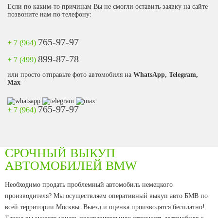
Если по каким-то причинам Вы не смогли оставить заявку на сайте
позвоните нам по телефону:
765-97-97
+ 7 (964)
899-87-78
+ 7 (499)
или просто отправьте фото автомобиля на
WhatsApp, Telegram,
Max
765-97-97
+ 7 (964)
СРОЧНЫЙ ВЫКУП
АВТОМОБИЛЕЙ BMW
Необходимо продать проблемный автомобиль немецкого
производителя? Мы осуществляем оперативный выкуп авто БМВ по
всей территории Москвы. Выезд и оценка производятся бесплатно!