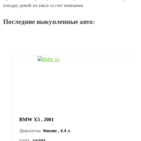
поездку домой на такси за счет компании.
Последние выкупленные авто:
BMW Х5 , 2001
Двигатель:
бензин , 4.4 л.