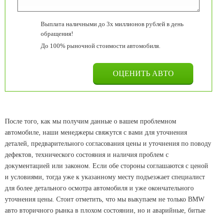
Выплата наличными до 3х миллионов рублей в день
обращения!
До 100% рыночной стоимости автомобиля.
После того, как мы получим данные о вашем проблемном
автомобиле, наши менеджеры свяжутся с вами для уточнения
деталей, предварительного согласования цены и уточнения по поводу
дефектов, технического состояния и наличия проблем с
документацией или законом. Если обе стороны соглашаются с ценой
и условиями, тогда уже к указанному месту подъезжает специалист
для более детального осмотра автомобиля и уже окончательного
уточнения цены. Стоит отметить, что мы выкупаем не только BMW
авто вторичного рынка в плохом состоянии, но и аварийные, битые