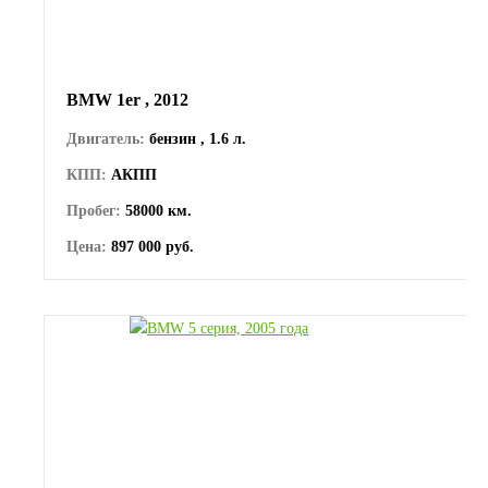
BMW 1er , 2012
Двигатель:
бензин , 1.6 л.
КПП:
АКПП
Пробег:
58000 км.
Цена:
897 000 руб.