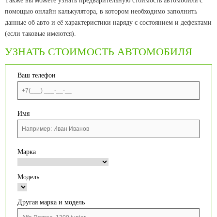
Также вы можете узнать предварительную стоимость автомобиля с
помощью онлайн калькулятора, в котором необходимо заполнить
данные об авто и её характеристики наряду с состоянием и дефектами
(если таковые имеются).
УЗНАТЬ СТОИМОСТЬ АВТОМОБИЛЯ
Ваш телефон
Имя
Марка
Модель
Другая марка и модель