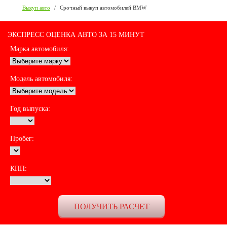
Выкуп авто
/
Срочный выкуп автомобилей BMW
ЭКСПРЕСС ОЦЕНКА АВТО ЗА 15 МИНУТ
Марка автомобиля:
Модель автомобиля:
Год выпуска:
Пробег:
КПП: