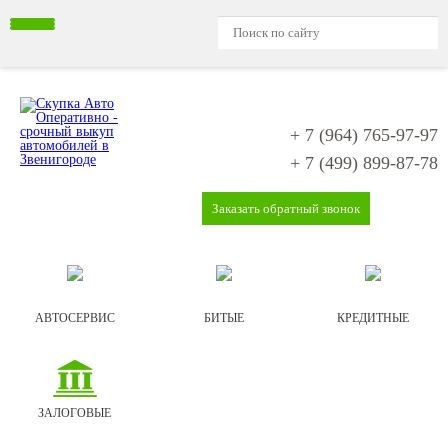
+ 7 (964)
765-97-97
+ 7 (499)
899-87-78
Заказать обратный звонок
АВТОСЕРВИС
БИТЫЕ
КРЕДИТНЫЕ
ЗАЛОГОВЫЕ