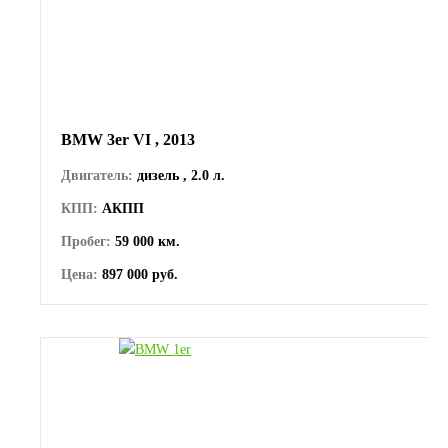
BMW 3er VI , 2013
Двигатель:
дизель , 2.0 л.
КПП:
АКПП
Пробег:
59 000 км.
Цена:
897 000 руб.