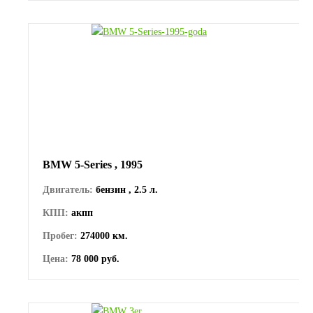
BMW 5-Series , 1995
Двигатель:
бензин , 2.5 л.
КПП:
акпп
Пробег:
274000 км.
Цена:
78 000 руб.