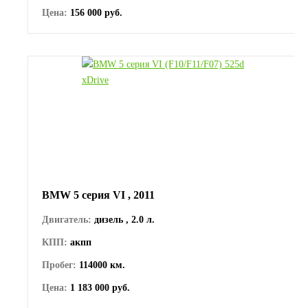
Цена:
156 000 руб.
BMW 5 серия VI , 2011
Двигатель:
дизель , 2.0 л.
КПП:
акпп
Пробег:
114000 км.
Цена:
1 183 000 руб.