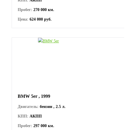
КПП:
АКПП
Пробег:
270 000 км.
Цена:
624 000 руб.
BMW 5er , 1999
Двигатель:
бензин , 2.5 л.
КПП:
АКПП
Пробег:
297 000 км.