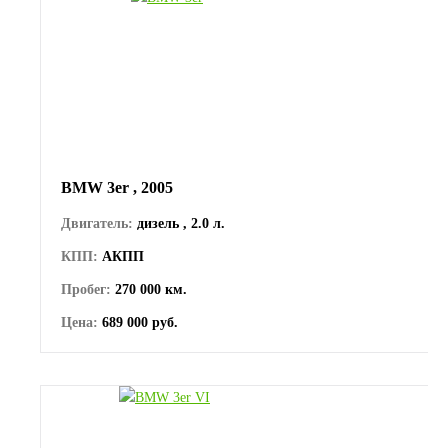
BMW 3er , 2005
Двигатель:
дизель , 2.0 л.
КПП:
АКПП
Пробег:
270 000 км.
Цена:
689 000 руб.