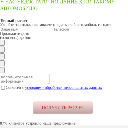
У НАС НЕДОСТАТОЧНО ДАННЫХ ПО ТАКОМУ
АВТОМОБИЛЮ
Точный расчет
Узнайте за сколько вы можете продать свой автомобиль сегодня
Приложите фото
(если есть) до 5шт.:
Согласен с
условиями обработки персональных данных
87% клиентов устроило наше предложение