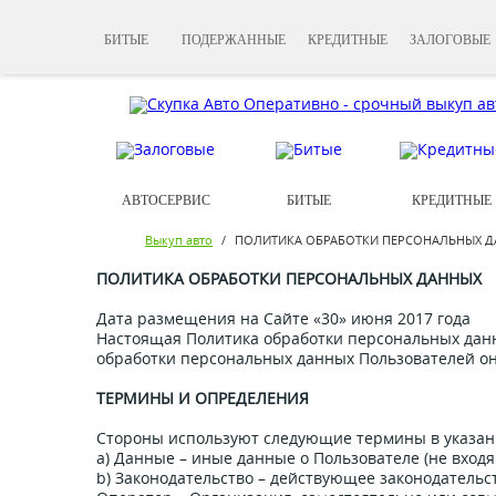
БИТЫЕ
ПОДЕРЖАННЫЕ
КРЕДИТНЫЕ
ЗАЛОГОВЫЕ
АВТОСЕРВИС
БИТЫЕ
КРЕДИТНЫЕ
Выкуп авто
/
ПОЛИТИКА ОБРАБОТКИ ПЕРСОНАЛЬНЫХ 
ПОЛИТИКА ОБРАБОТКИ ПЕРСОНАЛЬНЫХ ДАННЫХ
Дата размещения на Сайте «30» июня 2017 года
Настоящая Политика обработки персональных данн
обработки персональных данных Пользователей он
ТЕРМИНЫ И ОПРЕДЕЛЕНИЯ
Стороны используют следующие термины в указан
a) Данные – иные данные о Пользователе (не вход
b) Законодательство – действующее законодательс