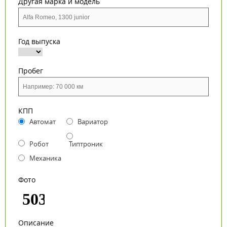
Другая марка и модель
Год выпуска
Пробег
КПП
Автомат
Вариатор
Робот
Типтроник
Механика
Фото
Описание