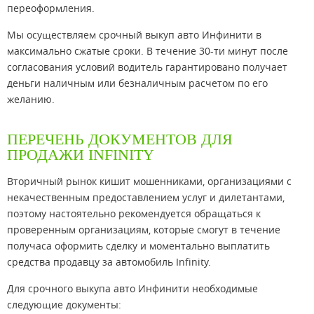
переоформления.
Мы осуществляем срочный выкуп авто Инфинити в
максимально сжатые сроки. В течение 30-ти минут после
согласования условий водитель гарантировано получает
деньги наличным или безналичным расчетом по его
желанию.
ПЕРЕЧЕНЬ ДОКУМЕНТОВ ДЛЯ
ПРОДАЖИ INFINITY
Вторичный рынок кишит мошенниками, организациями с
некачественным предоставлением услуг и дилетантами,
поэтому настоятельно рекомендуется обращаться к
проверенным организациям, которые смогут в течение
получаса оформить сделку и моментально выплатить
средства продавцу за автомобиль Infinity.
Для срочного выкупа авто Инфинити необходимые
следующие документы: