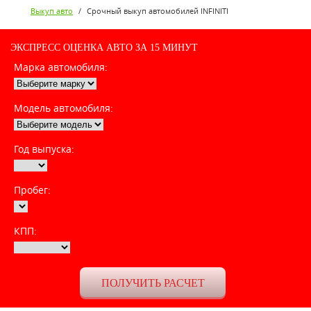
Выкуп авто
/
Срочный выкуп автомобилей INFINITI
ЭКСПРЕСС ОЦЕНКА АВТО ЗА 15 МИНУТ
Марка автомобиля:
Модель автомобиля:
Год выпуска:
Пробег:
КПП: