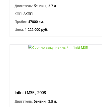
Двигатель:
бензин , 3.7 л.
КПП:
АКПП
Пробег:
47000 км.
Цена:
1 222 000 руб.
Infiniti M35 , 2008
Двигатель:
бензин , 3.5 л.