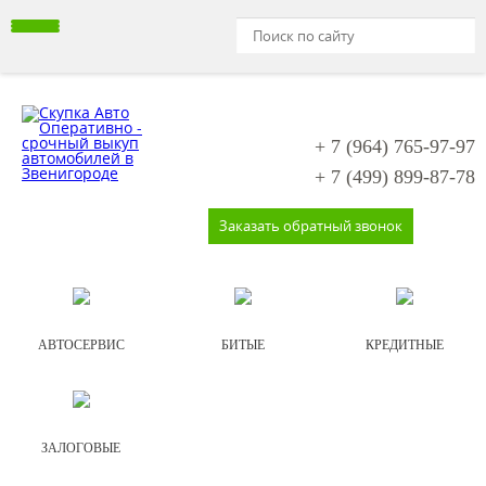
+ 7 (964)
765-97-97
+ 7 (499)
899-87-78
Заказать обратный звонок
АВТОСЕРВИС
БИТЫЕ
КРЕДИТНЫЕ
ЗАЛОГОВЫЕ