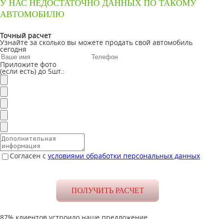
У НАС НЕДОСТАТОЧНО ДАННЫХ ПО ТАКОМУ
АВТОМОБИЛЮ
Точный расчет
Узнайте за сколько вы можете продать свой автомобиль
сегодня
Приложите фото
(если есть) до 5шт.:
Согласен с
условиями обработки персональных данных
87% клиентов устроило наше предложение