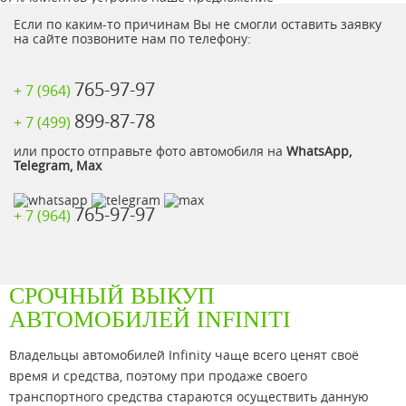
Если по каким-то причинам Вы не смогли оставить заявку
на сайте позвоните нам по телефону:
765-97-97
+ 7 (964)
899-87-78
+ 7 (499)
или просто отправьте фото автомобиля на
WhatsApp,
Telegram, Max
765-97-97
+ 7 (964)
СРОЧНЫЙ ВЫКУП
АВТОМОБИЛЕЙ INFINITI
Владельцы автомобилей Infinity чаще всего ценят своё
время и средства, поэтому при продаже своего
транспортного средства стараются осуществить данную