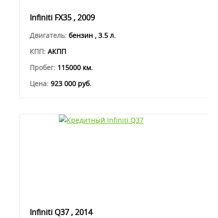
Infiniti FX35 , 2009
Двигатель:
бензин , 3.5 л.
КПП:
АКПП
Пробег:
115000 км.
Цена:
923 000 руб.
Infiniti Q37 , 2014