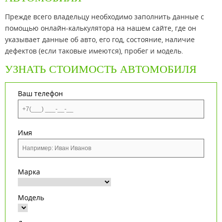
Прежде всего владельцу необходимо заполнить данные c
помощью онлайн-калькулятора на нашем сайте, где он
указывает данные об авто, его год, состояние, наличие
дефектов (если таковые имеются), пробег и модель.
УЗНАТЬ СТОИМОСТЬ АВТОМОБИЛЯ
Ваш телефон
Имя
Марка
Модель