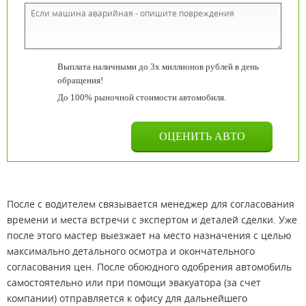
Выплата наличными до 3х миллионов рублей в день
обращения!
До 100% рыночной стоимости автомобиля.
После с водителем связывается менеджер для согласования
времени и места встречи с экспертом и деталей сделки. Уже
после этого мастер выезжает на место назначения с целью
максимально детального осмотра и окончательного
согласования цен. После обоюдного одобрения автомобиль
самостоятельно или при помощи эвакуатора (за счет
компании) отправляется к офису для дальнейшего