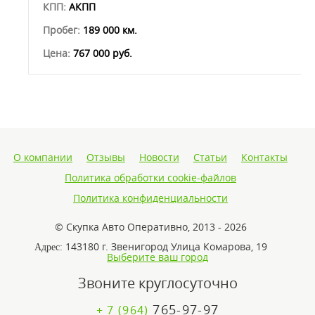
КПП:
АКПП
Пробег:
189 000 км.
Цена:
767 000 руб.
О компании
Отзывы
Новости
Статьи
Контакты
Политика обработки cookie-файлов
Политика конфиденциальности
© Скупка Авто Оперативно, 2013 - 2026
143180 г. Звенигород Улица Комарова, 19
Адрес:
Выберите ваш город
Звоните круглосуточно
765-97-97
+ 7 (964)