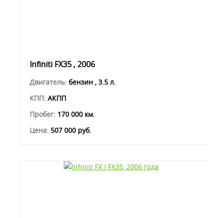
Infiniti FX35 , 2006
Двигатель:
бензин , 3.5 л.
КПП:
АКПП
Пробег:
170 000 км.
Цена:
507 000 руб.