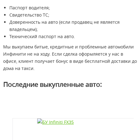
Паспорт водителя;
Свидетельство ТС;
Доверенность на авто (если продавец не является
владельцем);
Технический паспорт на авто.
Мы выкупаем битые, кредитные и проблемные автомобили
Инфинити не на ходу. Если сделка оформляется у нас в
офисе, клиент получает бонус в виде бесплатной доставки до
дома на такси.
Последние выкупленные авто: