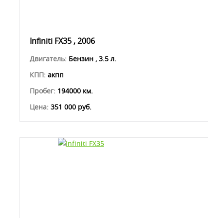
Infiniti FX35 , 2006
Двигатель:
Бензин , 3.5 л.
КПП:
акпп
Пробег:
194000 км.
Цена:
351 000 руб.