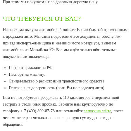
При этом мы покупаем их за довольно дорогую цену.
ЧТО ТРЕБУЕТСЯ ОТ ВАС?
Наша схема выкупа автомобилей лишает Вас любых забот, связанных
с продажей авто. Мы сами подготовим все документы, обеспечим
приезд эксперта-оценщика и независимого нотариуса, вывезем
автомобиль из Можайска. От Вас мы ждём только обязательные
документы автовладельца:
Паспорт гражданина РФ.
Паспорт на машину.
Свидетельство о регистрации транспортного средства.
Генеральная доверенность (если Вы не владелец авто).
Вам не потребуется преодолевать 110 километров с перспективой
застрять в столичных пробках. Звоните нам круглосуточно по
телефону + 7 (499) 899-87-78 или оставляйте
заявку на сайте
, после
чего можете рассчитывать на оговоренную сумму денег в день
обращения.