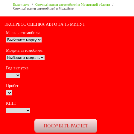
Выкуп авто
/
Срочный выкуп автомобилей в Московской области
/
Срочный выкуп автомобилей в Можайске
ЭКСПРЕСС ОЦЕНКА АВТО ЗА 15 МИНУТ
Марка автомобиля:
Модель автомобиля:
Год выпуска:
Пробег:
КПП: