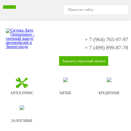
+ 7 (964)
765-97-97
+ 7 (499)
899-87-78
Заказать обратный звонок
АВТОСЕРВИС
БИТЫЕ
КРЕДИТНЫЕ
ЗАЛОГОВЫЕ