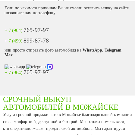
Если по каким-то причинам Вы не смогли оставить заявку на сайте
позвоните нам по телефону:
765-97-97
+ 7 (964)
899-87-78
+ 7 (499)
или просто отправьте фото автомобиля на
WhatsApp, Telegram,
Max
765-97-97
+ 7 (964)
СРОЧНЫЙ ВЫКУП
АВТОМОБИЛЕЙ В МОЖАЙСКЕ
Услуга срочной продажи авто в Можайске благодаря нашей компании
стала комфортной, доступной и быстрой. Мы готовы помочь всем,
кто оперативно желает продать свой автомобиль. Мы гарантируем