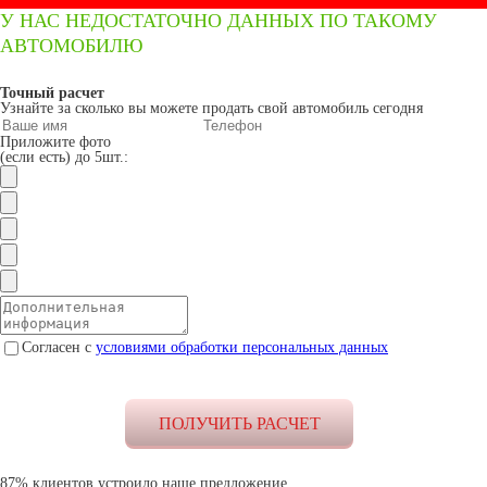
У НАС НЕДОСТАТОЧНО ДАННЫХ ПО ТАКОМУ
АВТОМОБИЛЮ
Точный расчет
Узнайте за сколько вы можете продать свой автомобиль сегодня
Приложите фото
(если есть) до 5шт.:
Согласен с
условиями обработки персональных данных
87% клиентов устроило наше предложение