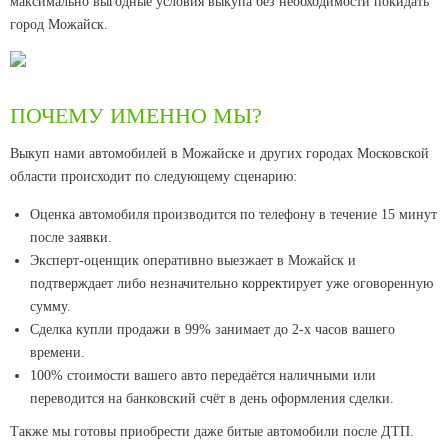
максимально выгодные условия выкупа без необходимости покидать
город Можайск.
ПОЧЕМУ ИМЕННО МЫ?
Выкуп нами автомобилей в Можайске и других городах Московской
области происходит по следующему сценарию:
Оценка автомобиля производится по телефону в течение 15 минут
после заявки.
Эксперт-оценщик оперативно выезжает в Можайск и
подтверждает либо незначительно корректирует уже оговоренную
сумму.
Сделка купли продажи в 99% занимает до 2-х часов вашего
времени.
100% стоимости вашего авто передаётся наличными или
переводится на банковский счёт в день оформления сделки.
Также мы готовы приобрести даже битые автомобили после ДТП.