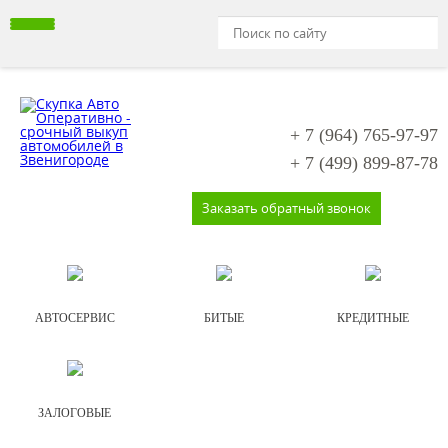
+ 7 (964)
765-97-97
+ 7 (499)
899-87-78
Заказать обратный звонок
АВТОСЕРВИС
БИТЫЕ
КРЕДИТНЫЕ
ЗАЛОГОВЫЕ