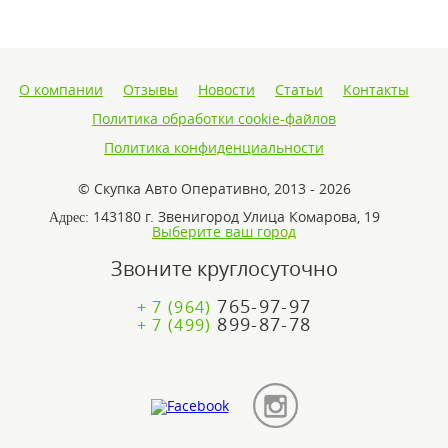
О компании
Отзывы
Новости
Статьи
Контакты
Политика обработки cookie-файлов
Политика конфиденциальности
© Скупка Авто Оперативно, 2013 - 2026
143180 г. Звенигород Улица Комарова, 19
Адрес:
Выберите ваш город
Звоните круглосуточно
765-97-97
+ 7 (964)
899-87-78
+ 7 (499)