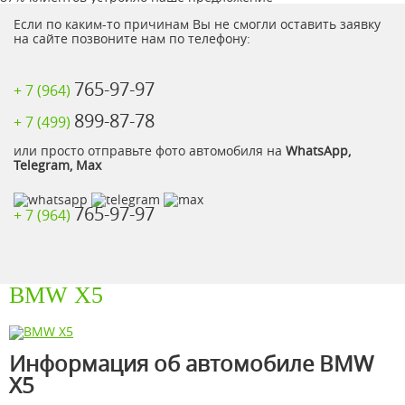
Если по каким-то причинам Вы не смогли оставить заявку
на сайте позвоните нам по телефону:
765-97-97
+ 7 (964)
899-87-78
+ 7 (499)
или просто отправьте фото автомобиля на
WhatsApp,
Telegram, Max
765-97-97
+ 7 (964)
BMW X5
Информация об автомобиле BMW
X5