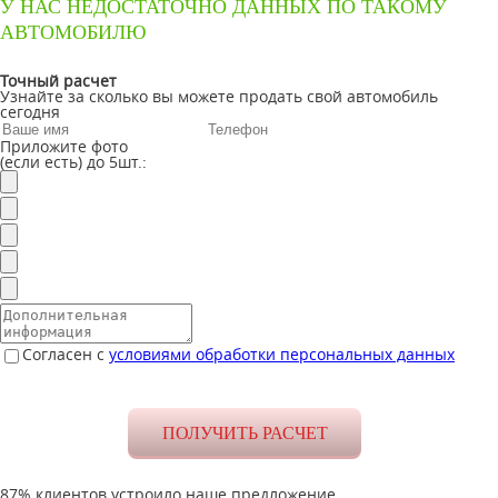
У НАС НЕДОСТАТОЧНО ДАННЫХ ПО ТАКОМУ
АВТОМОБИЛЮ
Точный расчет
Узнайте за сколько вы можете продать свой автомобиль
сегодня
Приложите фото
(если есть) до 5шт.:
Согласен с
условиями обработки персональных данных
87% клиентов устроило наше предложение