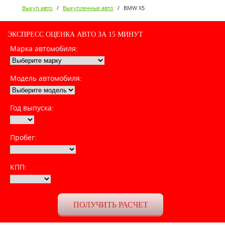
Выкуп авто
/
Выкупленные авто
/
BMW X5
ЭКСПРЕСС ОЦЕНКА АВТО ЗА 15 МИНУТ
Марка автомобиля:
Модель автомобиля:
Год выпуска:
Пробег:
КПП: