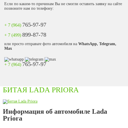
Если по каким-то причинам Вы не смогли оставить заявку на сайте
позвоните нам по телефону:
765-97-97
+ 7 (964)
899-87-78
+ 7 (499)
или просто отправьте фото автомобиля на
WhatsApp, Telegram,
Max
765-97-97
+ 7 (964)
БИТАЯ LADA PRIORA
Информация об автомобиле Lada
Priora