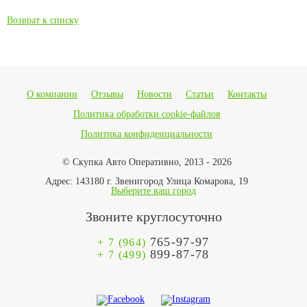
Возврат к списку
О компании
Отзывы
Новости
Статьи
Контакты
Политика обработки cookie-файлов
Политика конфиденциальности
© Скупка Авто Оперативно, 2013 - 2026
Адрес:
143180 г. Звенигород Улица Комарова, 19
Выберите ваш город
Звоните круглосуточно
765-97-97
+ 7 (964)
899-87-78
+ 7 (499)