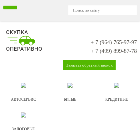
+ 7 (964)
765-97-97
+ 7 (499)
899-87-78
Заказать обратный звонок
АВТОСЕРВИС
БИТЫЕ
КРЕДИТНЫЕ
ЗАЛОГОВЫЕ