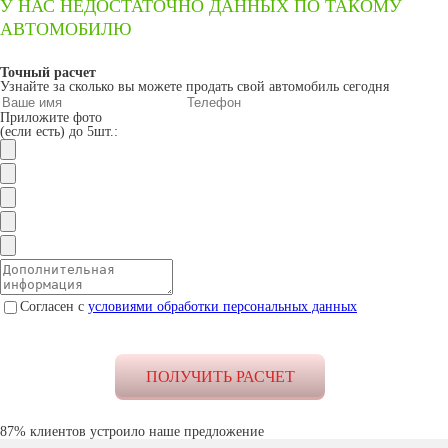
У НАС НЕДОСТАТОЧНО ДАННЫХ ПО ТАКОМУ
АВТОМОБИЛЮ
Точный расчет
Узнайте за сколько вы можете продать свой автомобиль сегодня
Приложите фото
(если есть) до 5шт.:
Согласен с
условиями обработки персональных данных
87% клиентов устроило наше предложение