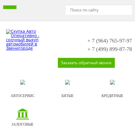
+ 7 (964)
765-97-97
+ 7 (499)
899-87-78
Заказать обратный звонок
АВТОСЕРВИС
БИТЫЕ
КРЕДИТНЫЕ
ЗАЛОГОВЫЕ