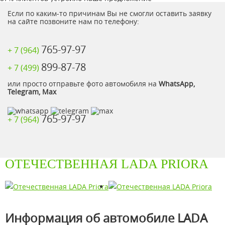
Если по каким-то причинам Вы не смогли оставить заявку
на сайте позвоните нам по телефону:
765-97-97
+ 7 (964)
899-87-78
+ 7 (499)
или просто отправьте фото автомобиля на
WhatsApp,
Telegram, Max
765-97-97
+ 7 (964)
ОТЕЧЕСТВЕННАЯ LADA PRIORA
Информация об автомобиле LADA