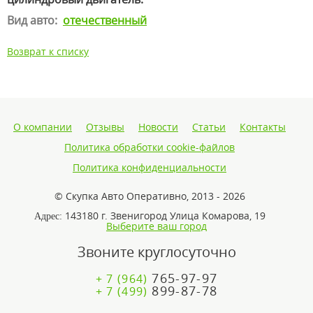
Вид авто:
отечественный
Возврат к списку
О компании
Отзывы
Новости
Статьи
Контакты
Политика обработки cookie-файлов
Политика конфиденциальности
© Скупка Авто Оперативно, 2013 - 2026
143180 г. Звенигород Улица Комарова, 19
Адрес:
Выберите ваш город
Звоните круглосуточно
765-97-97
+ 7 (964)
899-87-78
+ 7 (499)