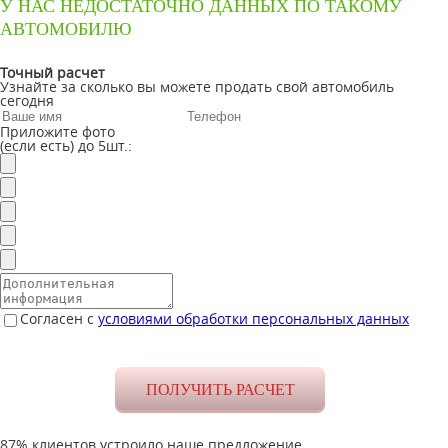
У НАС НЕДОСТАТОЧНО ДАННЫХ ПО ТАКОМУ
АВТОМОБИЛЮ
Точный расчет
Узнайте за сколько вы можете продать свой автомобиль
сегодня
Приложите фото
(если есть) до 5шт.:
Согласен с
условиями обработки персональных данных
87% клиентов устроило наше предложение