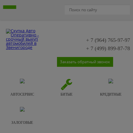
+ 7 (964)
765-97-97
+ 7 (499)
899-87-78
Заказать обратный звонок
АВТОСЕРВИС
БИТЫЕ
КРЕДИТНЫЕ
ЗАЛОГОВЫЕ