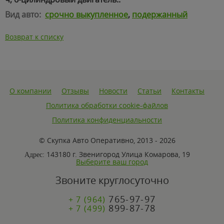
Вид авто:
срочно выкупленное
,
подержанный
Возврат к списку
О компании
Отзывы
Новости
Статьи
Контакты
Политика обработки cookie-файлов
Политика конфиденциальности
© Скупка Авто Оперативно, 2013 - 2026
143180 г. Звенигород Улица Комарова, 19
Адрес:
Выберите ваш город
Звоните круглосуточно
765-97-97
+ 7 (964)
899-87-78
+ 7 (499)