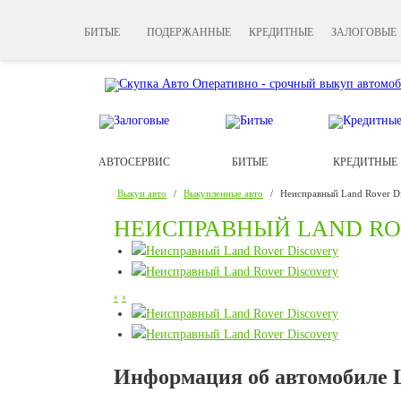
БИТЫЕ
ПОДЕРЖАННЫЕ
КРЕДИТНЫЕ
ЗАЛОГОВЫЕ
АВТОСЕРВИС
БИТЫЕ
КРЕДИТНЫЕ
Выкуп авто
/
Выкупленные авто
/
Неисправный Land Rover D
НЕИСПРАВНЫЙ LAND RO
‹
›
Информация об автомобиле L