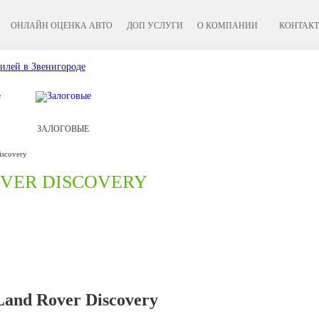
ОНЛАЙН ОЦЕНКА АВТО
ДОП УСЛУГИ
О КОМПАНИИ
КОНТАК
ЗАЛОГОВЫЕ
iscovery
VER DISCOVERY
and Rover Discovery