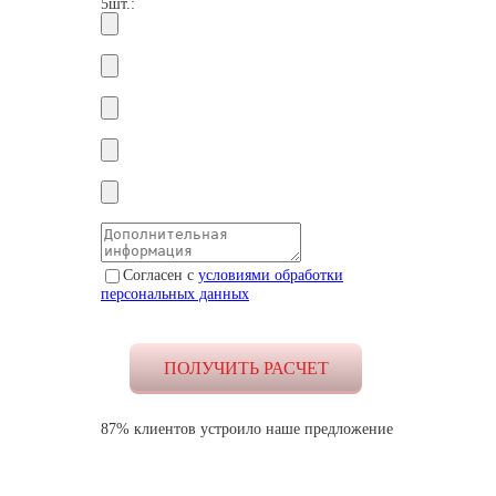
5шт.:
Согласен с
условиями обработки
персональных данных
87% клиентов устроило наше предложение