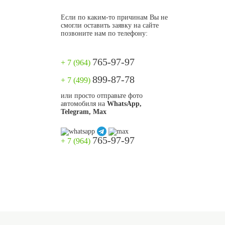
Если по каким-то причинам Вы не
смогли оставить заявку на сайте
позвоните нам по телефону:
765-97-97
+ 7 (964)
899-87-78
+ 7 (499)
или просто отправьте фото
автомобиля на
WhatsApp,
Telegram, Max
765-97-97
+ 7 (964)